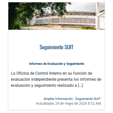
Seguimiento SUIT
Informes de Evaluación y Seguimiento
La Oficina de Control Interno en su función de
evaluación independiente presenta los informes de
evaluación y seguimiento realizado a […]
Ampliar Información - Seguimiento SUIT
Actualizada:
29 de mayo de 2026 8:52 AM