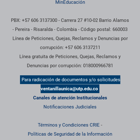
MinEducación
PBX: +57 606 3137300 - Carrera 27 #10-02 Barrio Alamos
- Pereira - Risaralda - Colombia - Código postal: 660003
Línea de Peticiones, Quejas, Reclamos y Denuncias por
corrupción: +57 606 3137211
Línea gratuita de Peticiones, Quejas, Reclamos y
Denuncias por corrupción: 018000966781
Para radicación de documentos y/o solicitudes
ventanillaunica@utp.edu.co
Canales de atención Institucionales
Notificaciones Judiciales
Términos y Condiciones CRIE
-
Políticas de Seguridad de la Información