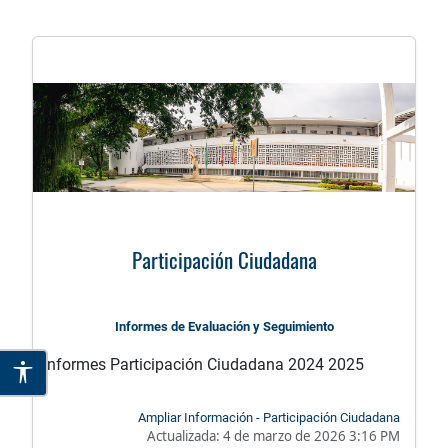
Participación Ciudadana
Informes de Evaluación y Seguimiento
Informes Participación Ciudadana 2024 2025
Ampliar Información - Participación Ciudadana
Actualizada:
4 de marzo de 2026 3:16 PM