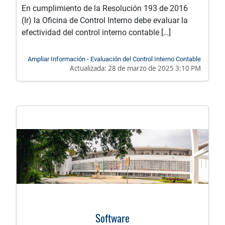
En cumplimiento de la Resolución 193 de 2016
(Ir) la Oficina de Control Interno debe evaluar la
efectividad del control interno contable […]
Ampliar Información - Evaluación del Control Interno Contable
Actualizada:
28 de marzo de 2025 3:10 PM
Software