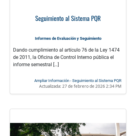
Seguimiento al Sistema PQR
Informes de Evaluación y Seguimiento
Dando cumplimiento al artículo 76 de la Ley 1474
de 2011, la Oficina de Control Interno pública el
informe semestral […]
Ampliar Información - Seguimiento al Sistema PQR
Actualizada:
27 de febrero de 2026 2:34 PM