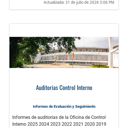
Actualizada:
31 de julio de 2026 3:06 PM
Auditorias Control Interno
Informes de Evaluación y Seguimiento
Informes de auditorías de la Oficina de Control
Interno 2025 2024 2023 2022 2021 2020 2019