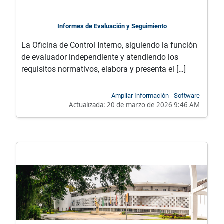
Informes de Evaluación y Seguimiento
La Oficina de Control Interno, siguiendo la función
de evaluador independiente y atendiendo los
requisitos normativos, elabora y presenta el […]
Ampliar Información - Software
Actualizada:
20 de marzo de 2026 9:46 AM