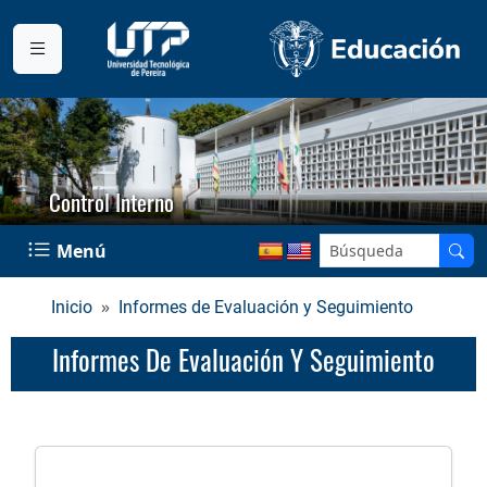
Control Interno
Menú
Inicio
Informes de Evaluación y Seguimiento
Informes De Evaluación Y Seguimiento