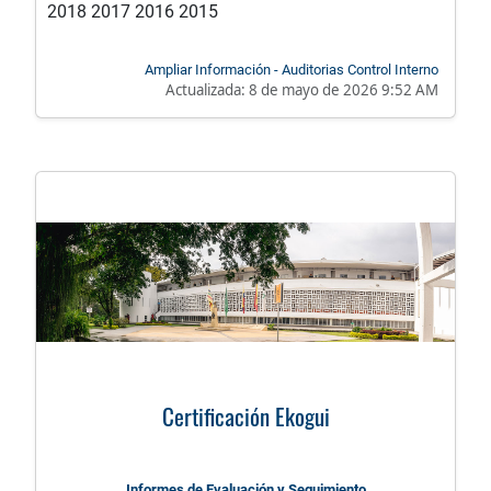
2018 2017 2016 2015
Ampliar Información - Auditorias Control Interno
Actualizada:
8 de mayo de 2026 9:52 AM
Certificación Ekogui
Informes de Evaluación y Seguimiento