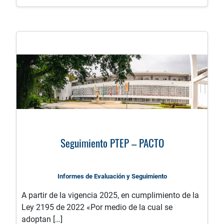
Seguimiento PTEP – PACTO
Informes de Evaluación y Seguimiento
A partir de la vigencia 2025, en cumplimiento de la
Ley 2195 de 2022 «Por medio de la cual se
adoptan […]