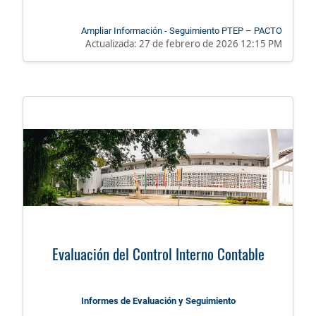
Ampliar Información - Seguimiento PTEP – PACTO
Actualizada:
27 de febrero de 2026 12:15 PM
Evaluación del Control Interno Contable
Informes de Evaluación y Seguimiento