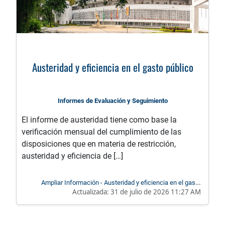
Austeridad y eficiencia en el gasto público
Informes de Evaluación y Seguimiento
El informe de austeridad tiene como base la
verificación mensual del cumplimiento de las
disposiciones que en materia de restricción,
austeridad y eficiencia de […]
Ampliar Información - Austeridad y eficiencia en el gasto
Actualizada:
31 de julio de 2026 11:27 AM
público