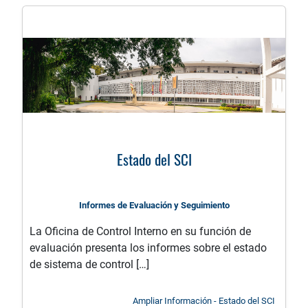
Estado del SCI
Informes de Evaluación y Seguimiento
La Oficina de Control Interno en su función de
evaluación presenta los informes sobre el estado
de sistema de control […]
Ampliar Información - Estado del SCI