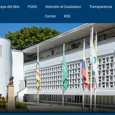
apa del Sitio
PQRS
Atención al Ciudadano
Transparencia
Correo
RSS