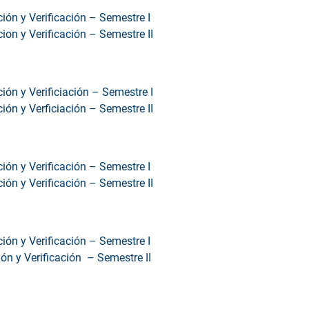
ción y Verificación – Semestre I
cion y Verificación – Semestre II
ción y Verificiación – Semestre I
ción y Verficiación – Semestre II
ción y Verificación – Semestre I
ción y Verificación – Semestre II
ción y Verificación – Semestre I
ión y Verificación – Semestre II