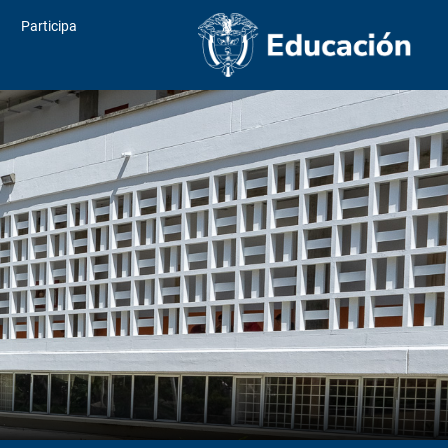
Participa