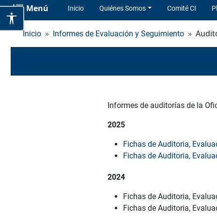
Menú
Inicio
Quiénes Somos
Comité CI
P
Audit
Inicio
Informes de Evaluación y Seguimiento
Informes de auditorías de la Ofi
2025
Fichas de Auditoria, Evalua
Fichas de Auditoria, Evalua
2024
Fichas de Auditoria, Evalua
Fichas de Auditoria, Evalua