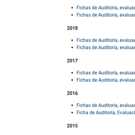
Fichas de Auditoría, evalua
Fichas de Auditoría, evalua
2018
Fichas de Auditoría, evalua
Fichas de Auditoría, evalua
2017
Fichas de Auditoría, evalua
Fichas de Auditoría, evalua
2016
Fichas de Auditoría, evalua
Ficha de Auditoría, Evaluac
2015