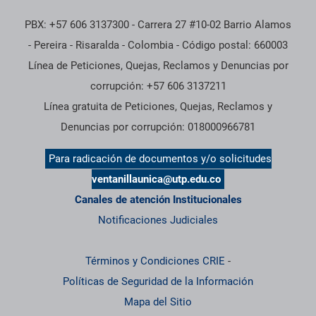
PBX: +57 606 3137300 - Carrera 27 #10-02 Barrio Alamos
- Pereira - Risaralda - Colombia - Código postal: 660003
Línea de Peticiones, Quejas, Reclamos y Denuncias por
corrupción: +57 606 3137211
Línea gratuita de Peticiones, Quejas, Reclamos y
Denuncias por corrupción: 018000966781
Para radicación de documentos y/o solicitudes
ventanillaunica@utp.edu.co
Canales de atención Institucionales
Notificaciones Judiciales
Términos y Condiciones CRIE
-
Políticas de Seguridad de la Información
Mapa del Sitio