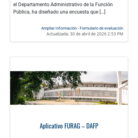
el Departamento Administrativo de la Función
Pública, ha diseñado una encuesta que […]
Ampliar Información - Formulario de evaluación
Actualizada:
30 de abril de 2026 2:53 PM
Aplicativo FURAG – DAFP