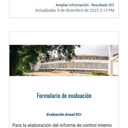
Ampliar Información - Resultado SCI
Actualizada:
9 de diciembre de 2025 3:13 PM
Formulario de evaluación
Evaluación Anual SCI
Para la elaboración del informe de control interno