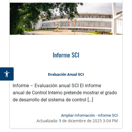
Informe SCI
Evaluación Anual SCI
Informe – Evaluación anual SCI El informe
anual de Control Interno pretende mostrar el grado
de desarrollo del sistema de control […]
Ampliar Información - Informe SCI
Actualizada:
9 de diciembre de 2025 3:04 PM