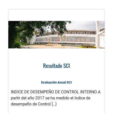
Resultado SCI
Evaluación Anual SCI
INDICE DE DESEMPEÑO DE CONTROL INTERNO A
partir del año 2017 se ha medido el índice de
desempeño de Control […]