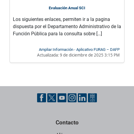
Evaluación Anual SCI
Los siguientes enlaces, permiten ir a la pagina
dispuesta por el Departamento Administrativo de la
Función Pública para la consulta sobre […]
Ampliar Información - Aplicativo FURAG – DAFP
Actualizada:
9 de diciembre de 2025 3:15 PM
Pie de página con información de contacto, redes sociales y dat
Contacto