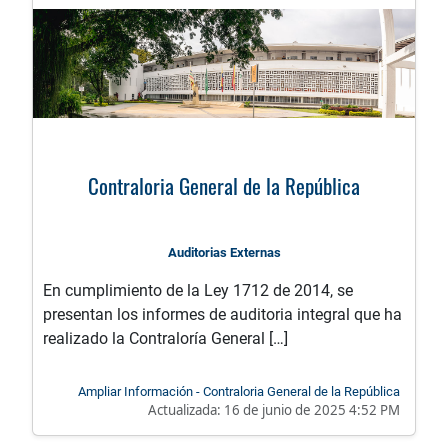
Contraloria General de la República
Auditorias Externas
En cumplimiento de la Ley 1712 de 2014, se
presentan los informes de auditoria integral que ha
realizado la Contraloría General […]
Ampliar Información - Contraloria General de la República
Actualizada:
16 de junio de 2025 4:52 PM