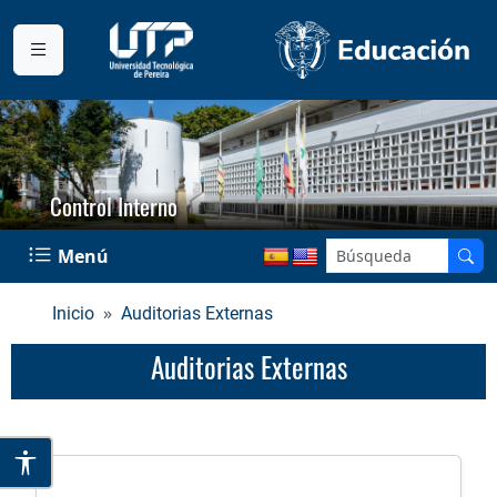
Control Interno
Menú
Inicio
Auditorias Externas
Auditorias Externas