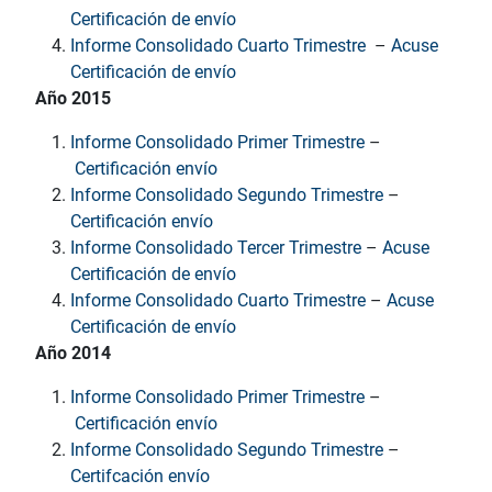
Certificación de envío
Informe Consolidado Cuarto Trimestre
–
Acuse
Certificación de envío
Año 2015
Informe Consolidado Primer Trimestre
–
Certificación envío
Informe Consolidado Segundo Trimestre
–
Certificación envío
Informe Consolidado Tercer Trimestre
–
Acuse
Certificación de envío
Informe Consolidado Cuarto Trimestre
–
Acuse
Certificación de envío
Año 2014
Informe Consolidado Primer Trimestre
–
Certificación envío
Informe Consolidado Segundo Trimestre
–
Certifcación envío