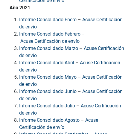
Certificación de envío
Año 2021
Informe Consolidado Enero
–
Acuse Certificación
de envío
Informe Consolidado Febrero
–
Acuse Certificación de envío
Informe Consolidado Marzo
–
Acuse Certificación
de envío
Informe Consolidado Abril
–
Acuse Certificación
de envío
Informe Consolidado Mayo
–
Acuse Certificación
de envío
Informe Consolidado Junio
–
Acuse Certificación
de envío
Informe Consolidado Julio
–
Acuse Certificación
de envío
Informe Consolidado Agosto
–
Acuse
Certificación de envío