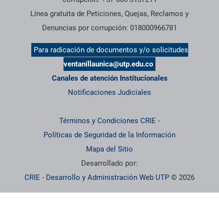
Línea gratuita de Peticiones, Quejas, Reclamos y
Denuncias por corrupción: 018000966781
Para radicación de documentos y/o solicitudes
ventanillaunica@utp.edu.co
Canales de atención Institucionales
Notificaciones Judiciales
Términos y Condiciones CRIE
-
Políticas de Seguridad de la Información
Mapa del Sitio
Desarrollado por:
CRIE - Desarrollo y Administración Web UTP
© 2026