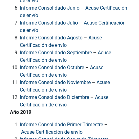
de envío
Informe Consolidado Junio
–
Acuse Certificación
de envío
Informe Consolidado Julio
–
Acuse Certificación
de envío
Informe Consolidado Agosto
–
Acuse
Certificación de envío
Informe Consolidado Septiembre
–
Acuse
Certificación de envío
Informe Consolidado Octubre
–
Acuse
Certificación de envío
Informe Consolidado Noviembre
–
Acuse
Certificación de envío
Informe Consolidado Diciembre
–
Acuse
Certificación de envío
Año 2019
Informe Consolidado Primer Trimestre
–
Acuse Certificación de envío