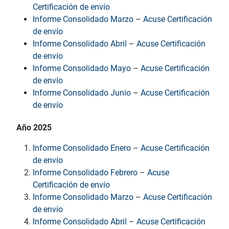
Certificación de envío
Informe Consolidado Marzo
–
Acuse Certificación
de envío
Informe Consolidado Abril
–
Acuse Certificación
de envío
Informe Consolidado Mayo
–
Acuse Certificación
de envío
Informe Consolidado Junio
–
Acuse Certificación
de envío
Año 2025
Informe Consolidado Enero
–
Acuse Certificación
de envío
Informe Consolidado Febrero
–
Acuse
Certificación de envío
Informe Consolidado Marzo
–
Acuse Certificación
de envío
Informe Consolidado Abril
–
Acuse Certificación