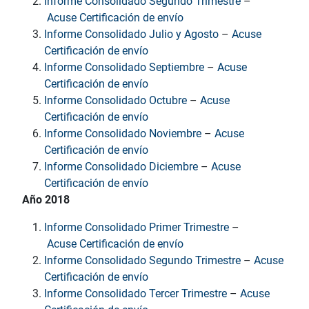
Informe Consolidado Segundo Trimestre
–
Acuse Certificación de envío
Informe Consolidado Julio y Agosto
–
Acuse
Certificación de envío
Informe Consolidado Septiembre
–
Acuse
Certificación de envío
Informe Consolidado Octubre
–
Acuse
Certificación de envío
Informe Consolidado Noviembre
–
Acuse
Certificación de envío
Informe Consolidado Diciembre
–
Acuse
Certificación de envío
Año 2018
Informe Consolidado Primer Trimestre
–
Acuse Certificación de envío
Informe Consolidado Segundo Trimestre
–
Acuse
Certificación de envío
Informe Consolidado Tercer Trimestre
–
Acuse