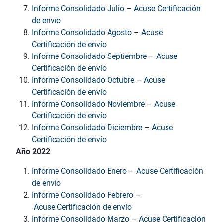
Informe Consolidado Julio
–
Acuse Certificación
de envío
Informe Consolidado Agosto
–
Acuse
Certificación de envío
Informe Consolidado Septiembre
–
Acuse
Certificación de envío
Informe Consolidado Octubre
–
Acuse
Certificación de envío
Informe Consolidado Noviembre
–
Acuse
Certificación de envío
I
nforme Consolidado Diciembre
–
Acuse
Certificación de envío
Año 2022
Informe Consolidado Enero
–
Acuse Certificación
de envío
Informe Consolidado Febrero
–
Acuse Certificación de envío
Informe Consolidado Marzo
–
Acuse Certificación