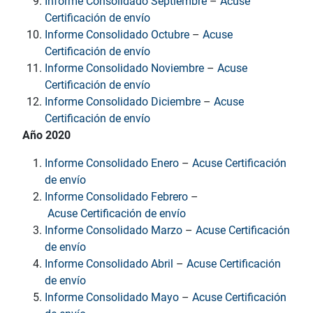
Informe Consolidado Septiembre
–
Acuse
Certificación de envío
Informe Consolidado Octubre
–
Acuse
Certificación de envío
Informe Consolidado Noviembre
–
Acuse
Certificación de envío
Informe Consolidado Diciembre
–
Acuse
Certificación de envío
Año 2020
Informe Consolidado Enero
–
Acuse Certificación
de envío
Informe Consolidado Febrero
–
Acuse Certificación de envío
Informe Consolidado Marzo
–
Acuse Certificación
de envío
Informe Consolidado Abril
–
Acuse Certificación
de envío
Informe Consolidado Mayo
–
Acuse Certificación