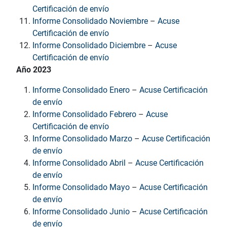
Certificación de envío
Informe Consolidado Noviembre
–
Acuse
Certificación de envío
Informe Consolidado Diciembre
–
Acuse
Certificación de envío
Año 2023
Informe Consolidado Enero
–
Acuse Certificación
de envío
Informe Consolidado Febrero
–
Acuse
Certificación de envío
Informe Consolidado Marzo
–
Acuse Certificación
de envío
Informe Consolidado Abril
–
Acuse Certificación
de envío
Informe Consolidado Mayo
–
Acuse Certificación
de envío
Informe Consolidado Junio
–
Acuse Certificación
de envío