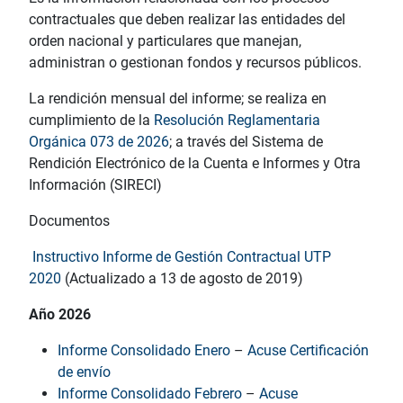
contractuales que deben realizar las entidades del
orden nacional y particulares que manejan,
administran o gestionan fondos y recursos públicos.
La rendición mensual del informe; se realiza en
cumplimiento de la
Resolución Reglamentaria
Orgánica 073 de 2026
; a través del Sistema de
Rendición Electrónico de la Cuenta e Informes y Otra
Información (SIRECI)
Documentos
Instructivo Informe de Gestión Contractual UTP
2020
(Actualizado a 13 de agosto de 2019)
Año 2026
Informe Consolidado Enero
–
Acuse Certificación
de envío
Informe Consolidado Febrero
–
Acuse