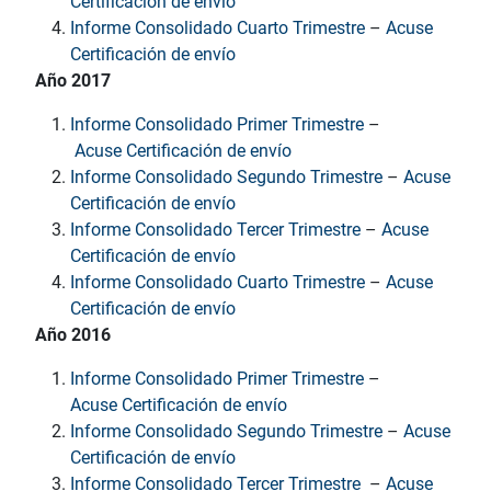
Certificación de envío
Informe Consolidado Cuarto Trimestre
–
Acuse
Certificación de envío
Año 2017
Informe Consolidado Primer Trimestre
–
Acuse Certificación de envío
Informe Consolidado Segundo Trimestre
–
Acuse
Certificación de envío
Informe Consolidado Tercer Trimestre
–
Acuse
Certificación de envío
Informe Consolidado Cuarto Trimestre
–
Acuse
Certificación de envío
Año 2016
Informe Consolidado Primer Trimestre
–
Acuse Certificación de envío
Informe Consolidado Segundo Trimestre
–
Acuse
Certificación de envío
Informe Consolidado Tercer Trimestre
–
Acuse