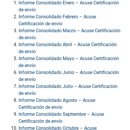
Informe Consolidado Enero
–
Acuse Certificación
de envío
Informe Consolidado Febrero
–
Acuse
Certificación de envío
Informe Consolidado Marzo
–
Acuse Certificación
de envío
I
nforme Consolidado Abril
–
Acuse Certificación
de envío
Informe Consolidado Mayo
–
Acuse Certificación
de envío
Informe Consolidado Junio
–
Acuse Certificación
de envío
Informe Consolidado Julio
–
Acuse Certificación
de envío
Informe Consolidado Agosto
–
Acuse
Certificación de envío
Informe Consolidado Septiembre
–
Acuse
Certificación de envío
Informe Consolidado Octubre
–
Acuse