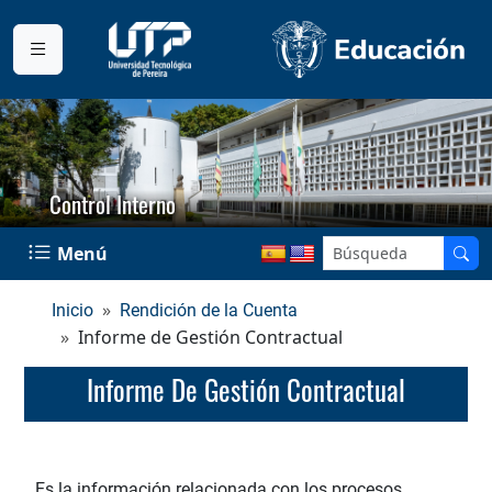
Control Interno
Menú
Inicio
Rendición de la Cuenta
Informe de Gestión Contractual
Informe De Gestión Contractual
Es la información relacionada con los procesos