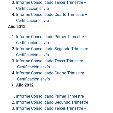
Informe Consolidado Tercer Trimestre
–
Certificación envío
Informe Consolidado Cuarto Trimestre
–
Certificación envío
Año 2013
Informe Consolidado Primer Trimestre
–
Certificación envío
Informe Consolidado Segundo Trimestre
–
Certificación envío
Informe Consolidado Tercer Trimestre
–
Certificación envío
Informe Consolidado Cuarto Trimestre
–
Certificación envío
Año 2012
Informe Consolidado Primer Trimestre
Informe Consolidado Segundo Trimestre
Informe Consolidado Tercer Trimestre
–