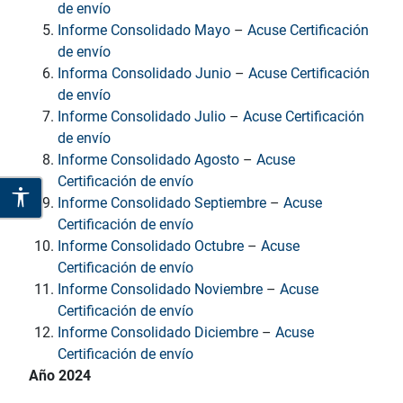
de envío
Informe Consolidado Mayo
–
Acuse Certificación
de envío
Informa Consolidado Junio
–
Acuse Certificación
de envío
Informe Consolidado Julio
–
Acuse Certificación
de envío
Informe Consolidado Agosto
–
Acuse
Certificación de envío
Informe Consolidado Septiembre
–
Acuse
Certificación de envío
Informe Consolidado Octubre
–
Acuse
Certificación de envío
Informe Consolidado Noviembre
–
Acuse
Certificación de envío
Informe Consolidado Diciembre
–
Acuse
Certificación de envío
Año 2024