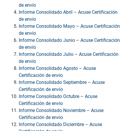
de envío
Informe Consolidado Abril
–
Acuse Certificación
de envío
Informe Consolidado Mayo
–
Acuse Certificación
de envío
Informe Consolidado Junio
–
Acuse Certificación
de envío
Informe Consolidado Julio
–
Acuse Certificación
de envío
Informe Consolidado Agosto
–
Acuse
Certificación de envío
Informe Consolidado Septiembre
–
Acuse
Certificación de envío
Informe Consolidado Octubre
–
Acuse
Certificación de envío
Informe Consolidado Noviembre
–
Acuse
Certificación de envío
Informe Consolidado Diciembre
–
Acuse