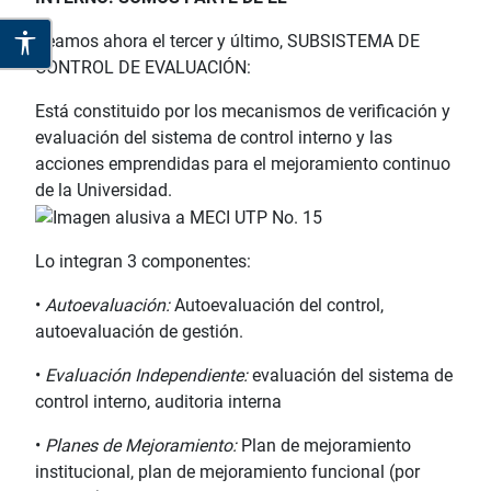
Veamos ahora el tercer y último, SUBSISTEMA DE
CONTROL DE EVALUACIÓN:
Está constituido por los mecanismos de verificación y
evaluación del sistema de control interno y las
acciones emprendidas para el mejoramiento continuo
de la Universidad.
Lo integran 3 componentes:
•
Autoevaluación:
Autoevaluación del control,
autoevaluación de gestión.
•
Evaluación Independiente:
evaluación del sistema de
control interno, auditoria interna
•
Planes de Mejoramiento:
Plan de mejoramiento
institucional, plan de mejoramiento funcional (por