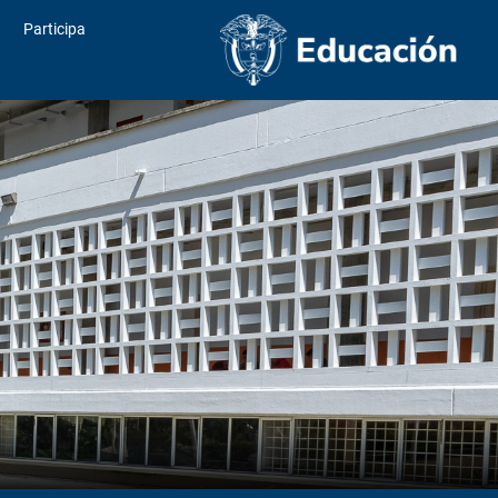
Participa