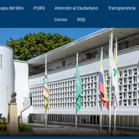
apa del Sitio
PQRS
Atención al Ciudadano
Transparencia
Correo
RSS