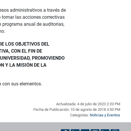
sos administrativos a través de
o tomar las acciones correctivas
n programa anual de auditorias,
no.
E LOS OBJETIVOS DEL
VA, CON EL FIN DE
A UNIVERSIDAD, PROMOVIENDO
N Y LA MISIÓN DE LA
n con sus elementos.
Actualizada: 4 de julio de 2023 2:20 PM
Fecha de Publicación: 10 de agosto de 2018 3:50 PM
Categorías:
Noticias y Eventos