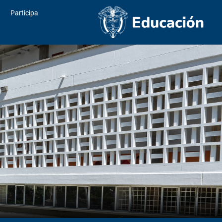
Participa