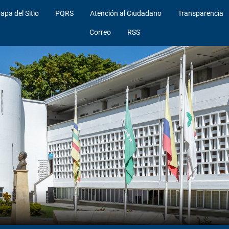
apa del Sitio
PQRS
Atención al Ciudadano
Transparencia
Correo
RSS