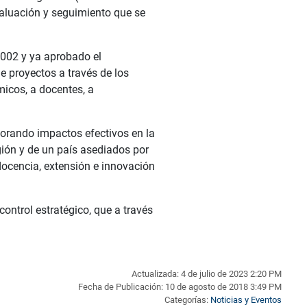
valuación y seguimiento que se
 2002 y ya aprobado el
e proyectos a través de los
micos, a docentes, a
orando impactos efectivos en la
gión y de un país asediados por
docencia, extensión e innovación
ontrol estratégico, que a través
Actualizada: 4 de julio de 2023 2:20 PM
Fecha de Publicación: 10 de agosto de 2018 3:49 PM
Categorías:
Noticias y Eventos