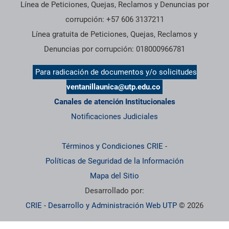
Línea de Peticiones, Quejas, Reclamos y Denuncias por
corrupción: +57 606 3137211
Línea gratuita de Peticiones, Quejas, Reclamos y
Denuncias por corrupción: 018000966781
Para radicación de documentos y/o solicitudes
ventanillaunica@utp.edu.co
Canales de atención Institucionales
Notificaciones Judiciales
Términos y Condiciones CRIE
-
Políticas de Seguridad de la Información
Mapa del Sitio
Desarrollado por:
CRIE - Desarrollo y Administración Web UTP
© 2026