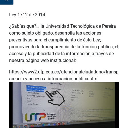
Ley 1712 de 2014
¿Sabías que?… la Universidad Tecnológica de Pereira
como sujeto obligado, desarrolla las acciones
preventivas para el cumplimiento de ésta Ley;
promoviendo la transparencia de la función pública, el
acceso y la publicidad de la información a través de
nuestra página web institucional:
https://www2.utp.edu.co/atencionalciudadano/transp
arencia-y-acceso-a-informacion-publica.html