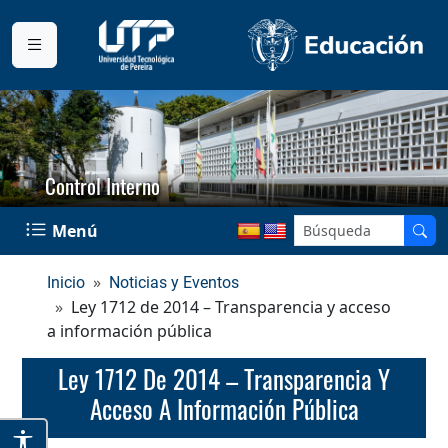
Control Interno
Menú
Inicio
Noticias y Eventos
Ley 1712 de 2014 – Transparencia y acceso
a información pública
Ley 1712 De 2014 – Transparencia Y
Acceso A Información Pública