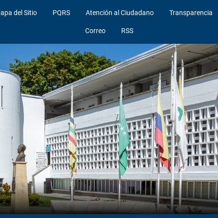
apa del Sitio
PQRS
Atención al Ciudadano
Transparencia
Correo
RSS