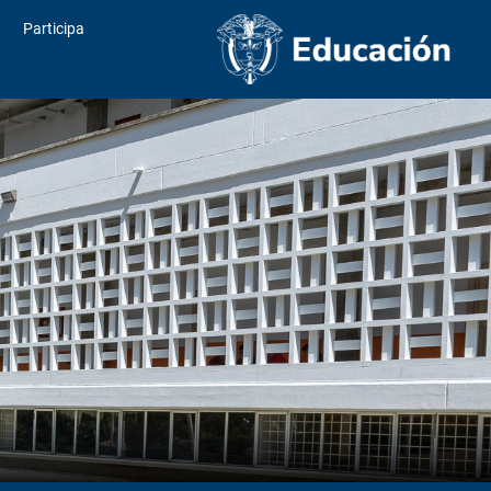
Participa