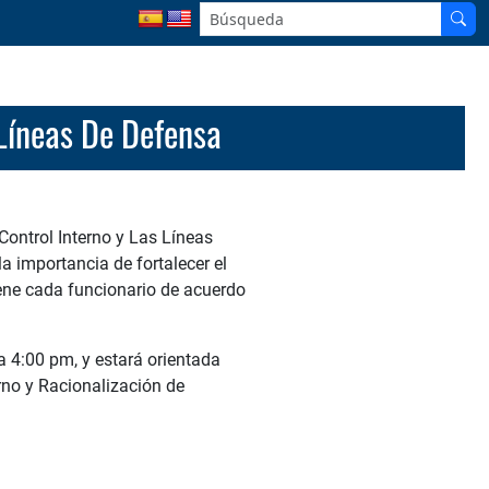
 Líneas De Defensa
 Control Interno y Las Líneas
a importancia de fortalecer el
tiene cada funcionario de acuerdo
a 4:00 pm, y estará orientada
rno y Racionalización de