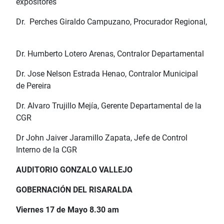
expositores
Dr. Perches Giraldo Campuzano, Procurador Regional,
Dr. Humberto Lotero Arenas, Contralor Departamental
Dr. Jose Nelson Estrada Henao, Contralor Municipal
de Pereira
Dr. Alvaro Trujillo Mejía, Gerente Departamental de la
CGR
Dr John Jaiver Jaramillo Zapata, Jefe de Control
Interno de la CGR
AUDITORIO GONZALO VALLEJO
GOBERNACIÓN DEL RISARALDA
Viernes 17 de Mayo 8.30 am