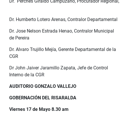
Dr. Perches Giraldo Campuzano, Procurador Regional,
Dr. Humberto Lotero Arenas, Contralor Departamental
Dr. Jose Nelson Estrada Henao, Contralor Municipal
de Pereira
Dr. Alvaro Trujillo Mejía, Gerente Departamental de la
CGR
Dr John Jaiver Jaramillo Zapata, Jefe de Control
Interno de la CGR
AUDITORIO GONZALO VALLEJO
GOBERNACIÓN DEL RISARALDA
Viernes 17 de Mayo 8.30 am