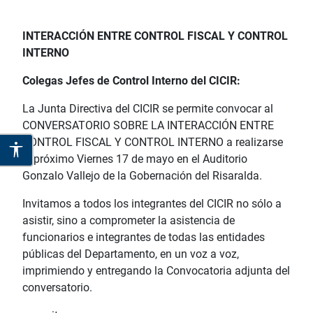
INTERACCIÓN ENTRE
CONTROL FISCAL Y CONTROL
INTERNO
Colegas Jefes de Control Interno del CICIR:
La Junta Directiva del CICIR se permite convocar al
CONVERSATORIO SOBRE LA INTERACCIÓN ENTRE
CONTROL FISCAL Y CONTROL INTERNO a realizarse
el próximo Viernes 17 de mayo en el Auditorio
Gonzalo Vallejo de la Gobernación del Risaralda.
Invitamos a todos los integrantes del CICIR no sólo a
asistir, sino a comprometer la asistencia de
funcionarios e integrantes de todas las entidades
públicas del Departamento, en un voz a voz,
imprimiendo y entregando la Convocatoria adjunta del
conversatorio.