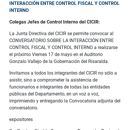
INTERACCIÓN ENTRE
CONTROL FISCAL Y CONTROL
INTERNO
Colegas Jefes de Control Interno del CICIR:
La Junta Directiva del CICIR se permite convocar al
CONVERSATORIO SOBRE LA INTERACCIÓN ENTRE
CONTROL FISCAL Y CONTROL INTERNO a realizarse
el próximo Viernes 17 de mayo en el Auditorio
Gonzalo Vallejo de la Gobernación del Risaralda.
Invitamos a todos los integrantes del CICIR no sólo a
asistir, sino a comprometer la asistencia de
funcionarios e integrantes de todas las entidades
públicas del Departamento, en un voz a voz,
imprimiendo y entregando la Convocatoria adjunta del
conversatorio.
expositores