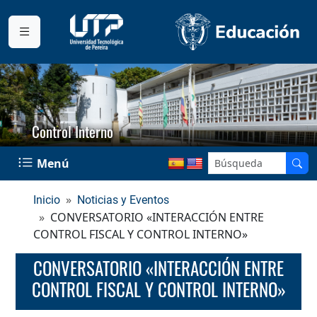
Control Interno
Menú
Inicio
Noticias y Eventos
CONVERSATORIO «INTERACCIÓN ENTRE
CONTROL FISCAL Y CONTROL INTERNO»
CONVERSATORIO «INTERACCIÓN ENTRE
CONTROL FISCAL Y CONTROL INTERNO»