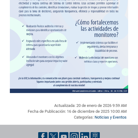
Actualizada: 20 de enero de 2026 9:59 AM
Fecha de Publicación: 16 de diciembre de 2025 10:00 AM
Categorías:
Noticias y Eventos
Pie de página con información de contacto, redes sociales y dat