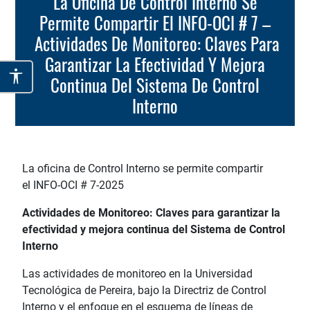
La Oficina De Control Interno Se
Permite Compartir El INFO-OCI # 7 –
Actividades De Monitoreo: Claves Para
Garantizar La Efectividad Y Mejora
Continua Del Sistema De Control
Interno
La oficina de Control Interno se permite compartir
el INFO-OCI # 7-2025
Actividades de Monitoreo: Claves para garantizar la
efectividad y mejora continua del Sistema de Control
Interno
Las actividades de monitoreo en la Universidad
Tecnológica de Pereira, bajo la Directriz de Control
Interno y el enfoque en el esquema de líneas de