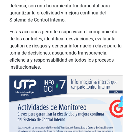
defensa, son una herramienta fundamental para
garantizar la efectividad y mejora continua del
Sistema de Control Interno.
Estas acciones permiten supervisar el cumplimiento
de los controles, identificar desviaciones, evaluar la
gestión de riesgos y generar información clave para la
toma de decisiones, asegurando transparencia,
eficiencia y responsabilidad en todos los procesos
institucionales.