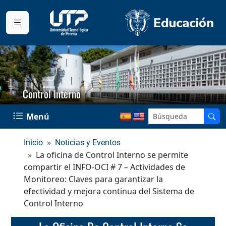
Control Interno
Menú
Inicio
Noticias y Eventos
La oficina de Control Interno se permite
compartir el INFO-OCI # 7 – Actividades de
Monitoreo: Claves para garantizar la
efectividad y mejora continua del Sistema de
Control Interno