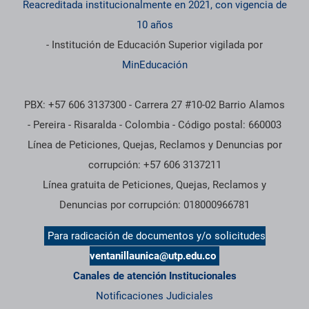
Reacreditada institucionalmente en 2021, con vigencia de
10 años
- Institución de Educación Superior vigilada por
MinEducación
PBX: +57 606 3137300 - Carrera 27 #10-02 Barrio Alamos
- Pereira - Risaralda - Colombia - Código postal: 660003
Línea de Peticiones, Quejas, Reclamos y Denuncias por
corrupción: +57 606 3137211
Línea gratuita de Peticiones, Quejas, Reclamos y
Denuncias por corrupción: 018000966781
Para radicación de documentos y/o solicitudes
ventanillaunica@utp.edu.co
Canales de atención Institucionales
Notificaciones Judiciales